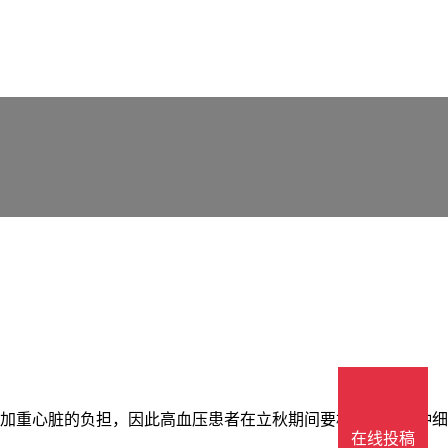
加重心脏的负担，因此高血压患者在立秋期间要格外注意各种细
在线投稿